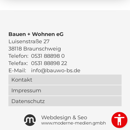
Bauen + Wohnen eG
Luisenstraße 27
38118 Braunschweig
Telefon:
0531 88898 0
Telefax:
0531 88898 22
E-Mail:
info@bauwo-bs.de
Kontakt
Impressum
Datenschutz
Webdesign & Seo
www.moderne-medien.gmbh