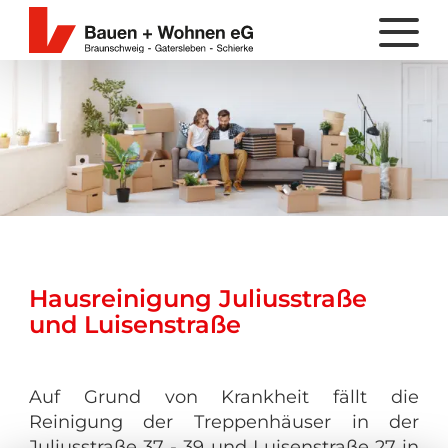
Hausreinigung Juliusstraße
und Luisenstraße
Auf Grund von Krankheit fällt die
Reinigung der Treppenhäuser in der
Juliusstraße 37 - 39 und Luisenstraße 27 in