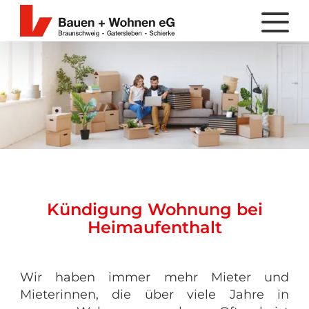
Kündigung Wohnung bei
Heimaufenthalt
Wir haben immer mehr Mieter und
Mieterinnen, die über viele Jahre in