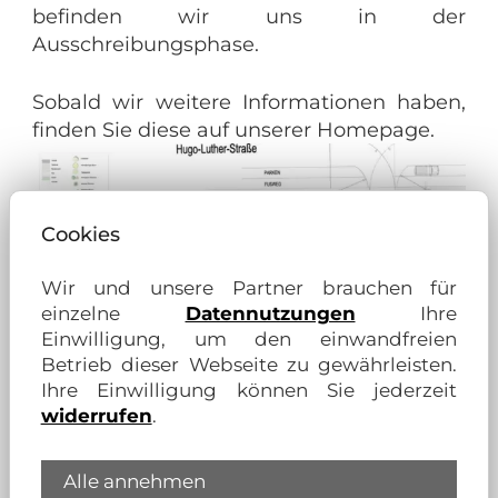
befinden wir uns in der
Ausschreibungsphase.
Sobald wir weitere Informationen haben,
finden Sie diese auf unserer Homepage.
Cookies
Wir und unsere Partner brauchen für
einzelne
Datennutzungen
Ihre
Einwilligung, um den einwandfreien
Betrieb dieser Webseite zu gewährleisten.
Ihre Einwilligung können Sie jederzeit
widerrufen
.
Alle annehmen