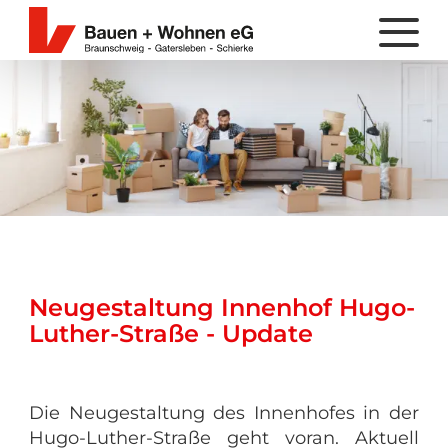
Neugestaltung Innenhof Hugo-
Luther-Straße - Update
Die Neugestaltung des Innenhofes in der
Hugo-Luther-Straße geht voran. Aktuell