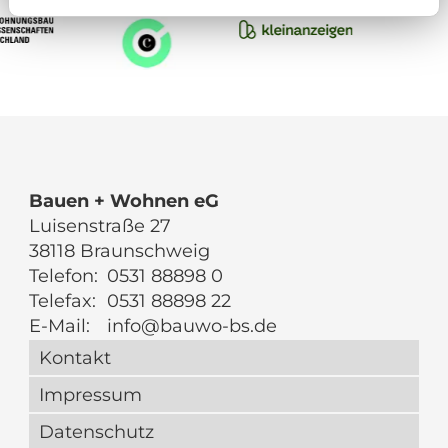
Bauen + Wohnen eG
Luisenstraße 27
38118 Braunschweig
Telefon:
0531 88898 0
Telefax:
0531 88898 22
E-Mail:
info@bauwo-bs.de
Kontakt
Impressum
Datenschutz