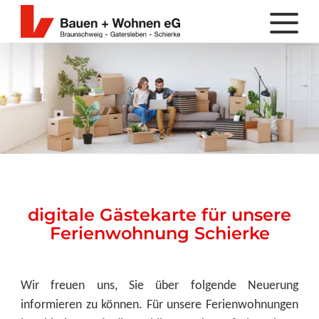
digitale Gästekarte für unsere
Ferienwohnung Schierke
Wir freuen uns, Sie über folgende Neuerung
informieren zu können. Für unsere Ferienwohnungen