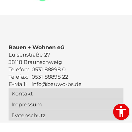
Bauen + Wohnen eG
Luisenstraße 27
38118 Braunschweig
Telefon:
0531 88898 0
Telefax:
0531 88898 22
E-Mail:
info@bauwo-bs.de
Kontakt
Impressum
Datenschutz
Webdesign & Seo