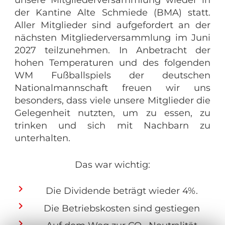
der Kantine Alte Schmiede (BMA) statt.
Aller Mitglieder sind aufgefordert an der
nächsten Mitgliederversammlung im Juni
2027 teilzunehmen. In Anbetracht der
hohen Temperaturen und des folgenden
WM Fußballspiels der deutschen
Nationalmannschaft freuen wir uns
besonders, dass viele unsere Mitglieder die
Gelegenheit nutzten, um zu essen, zu
trinken und sich mit Nachbarn zu
unterhalten.
Das war wichtig:
Die Dividende beträgt wieder 4%.
Die Betriebskosten sind gestiegen