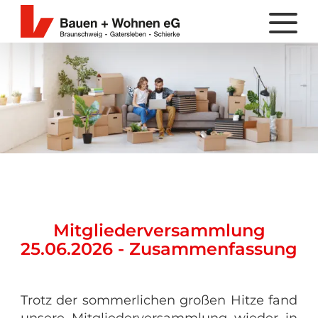
Mitgliederversammlung
25.06.2026 - Zusammenfassung
Trotz der sommerlichen großen Hitze fand
unsere Mitgliederversammlung wieder in