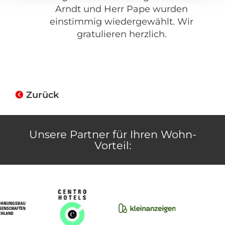
Arndt und Herr Pape wurden
einstimmig wiedergewählt. Wir
gratulieren herzlich.
Zurück
Unsere Partner für Ihren Wohn-
Vorteil: