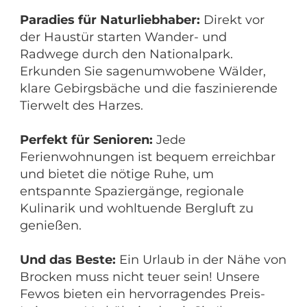
Paradies für Naturliebhaber:
Direkt vor
der Haustür starten Wander- und
Radwege durch den Nationalpark.
Erkunden Sie sagenumwobene Wälder,
klare Gebirgsbäche und die faszinierende
Tierwelt des Harzes.
Perfekt für Senioren:
Jede
Ferienwohnungen ist bequem erreichbar
und bietet die nötige Ruhe, um
entspannte Spaziergänge, regionale
Kulinarik und wohltuende Bergluft zu
genießen.
Und das Beste:
Ein Urlaub in der Nähe von
Brocken muss nicht teuer sein! Unsere
Fewos bieten ein hervorragendes Preis-