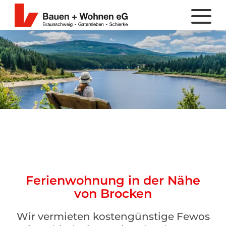
Ferienwohnung in der Nähe
von Brocken
Wir vermieten kostengünstige Fewos