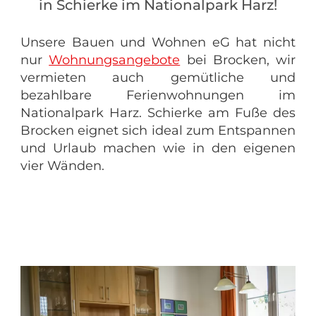
in Schierke im Nationalpark Harz!
Unsere Bauen und Wohnen eG hat nicht
nur
Wohnungsangebote
bei Brocken, wir
vermieten auch gemütliche und
bezahlbare Ferienwohnungen im
Nationalpark Harz. Schierke am Fuße des
Brocken eignet sich ideal zum Entspannen
und Urlaub machen wie in den eigenen
vier Wänden.