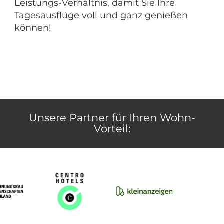
Leistungs-Verhältnis, damit Sie Ihre
Tagesausflüge voll und ganz genießen
können!
Unsere Partner für Ihren Wohn-
Vorteil: