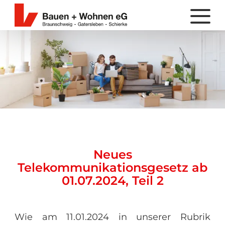
Neues
Telekommunikationsgesetz ab
01.07.2024, Teil 2
Wie am 11.01.2024 in unserer Rubrik