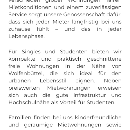
Mietkonditionen und einem zuverlässigen
Service sorgt unsere Genossenschaft dafür,
dass sich jeder Mieter langfristig bei uns
zuhause fühlt – und das in jeder
Lebensphase.
Für Singles und Studenten bieten wir
kompakte und praktisch geschnittene
freie Wohnungen in der Nähe von
Wolfenbüttel, die sich ideal für den
urbanen Lebensstil eignen. Neben
preiswerten Mietwohnungen erweisen
sich auch die gute Infrastruktur und
Hochschulnähe als Vorteil für Studenten.
Familien finden bei uns kinderfreundliche
und geräumige Mietwohnungen sowie