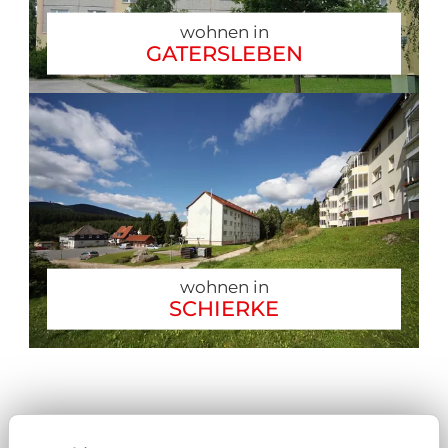
wohnen in
GATERSLEBEN
wohnen in
SCHIERKE