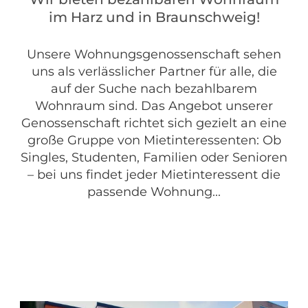
im Harz und in Braunschweig!
Unsere Wohnungsgenossenschaft sehen
uns als verlässlicher Partner für alle, die
auf der Suche nach bezahlbarem
Wohnraum sind. Das Angebot unserer
Genossenschaft richtet sich gezielt an eine
große Gruppe von Mietinteressenten: Ob
Singles, Studenten, Familien oder Senioren
– bei uns findet jeder Mietinteressent die
passende Wohnung...