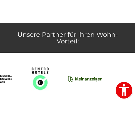
Unsere Partner für Ihren Wohn-
Vorteil: