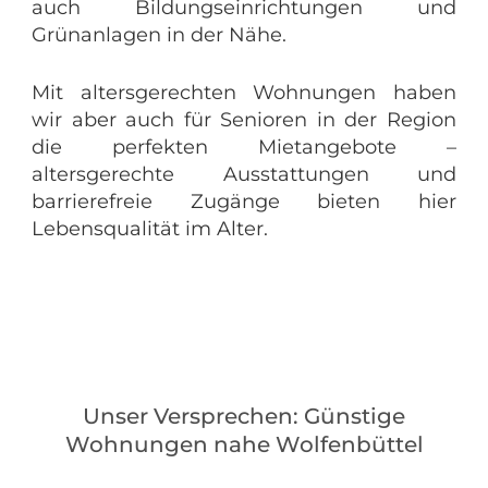
auch Bildungseinrichtungen und
Grünanlagen in der Nähe.
Mit altersgerechten Wohnungen haben
wir aber auch für Senioren in der Region
die perfekten Mietangebote –
altersgerechte Ausstattungen und
barrierefreie Zugänge bieten hier
Lebensqualität im Alter.
Unser Versprechen: Günstige
Wohnungen nahe Wolfenbüttel