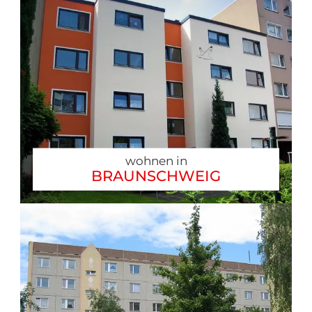
wohnen in
BRAUNSCHWEIG