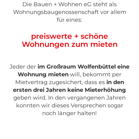
Die Bauen + Wohnen eG steht als
Wohnungsbaugenossenschaft vor allem
für eines:
preiswerte + schöne
Wohnungen zum mieten
Jeder der
im Großraum Wolfenbüttel eine
Wohnung mieten
will, bekommt per
Mietvertrag zugesichert, dass es
in den
ersten drei Jahren keine Mieterhöhung
geben wird. In den vergangenen Jahren
konnten wir dieses Versprechen sogar
noch länger halten!