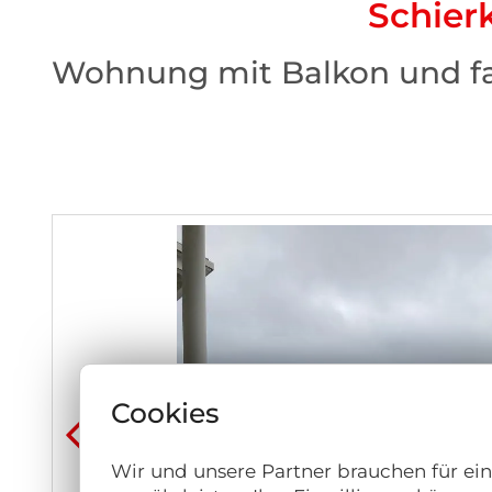
Schier
Wohnung mit Balkon und fa
Cookies
Wir und unsere Partner brauchen für ei