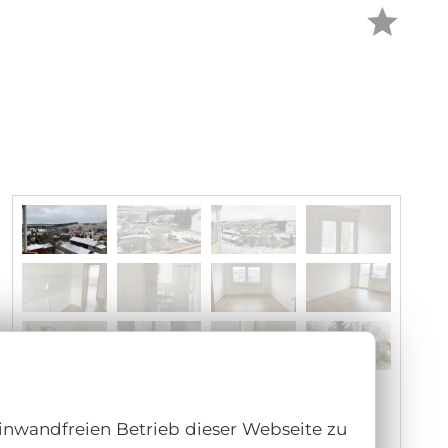
inwandfreien Betrieb dieser Webseite zu