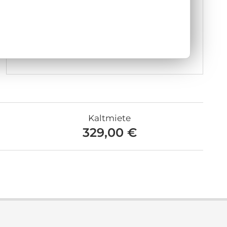
Kaltmiete
329,00 €