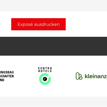
Exposé ausdrucken